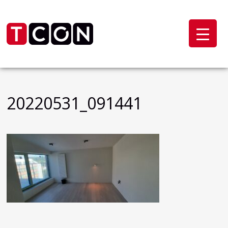
20220531_091441