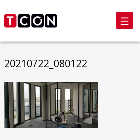
20210722_080122