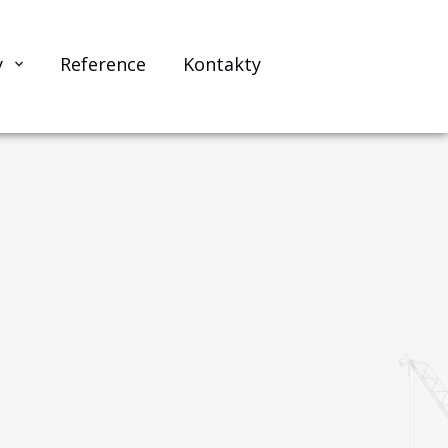
y
Reference
Kontakty