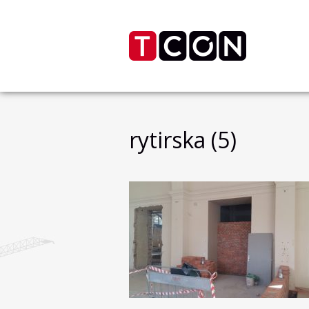
rytirska (5)