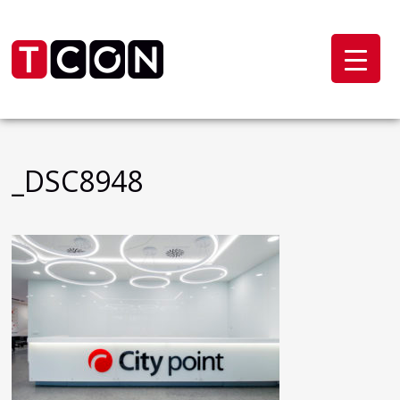
_DSC8948