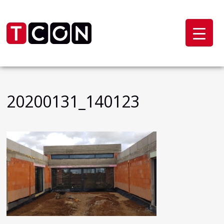
20200131_140123