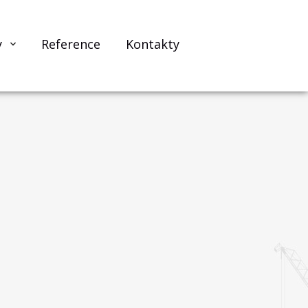
y
Reference
Kontakty