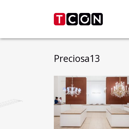
Preciosa13