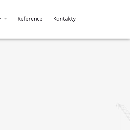
y
Reference
Kontakty