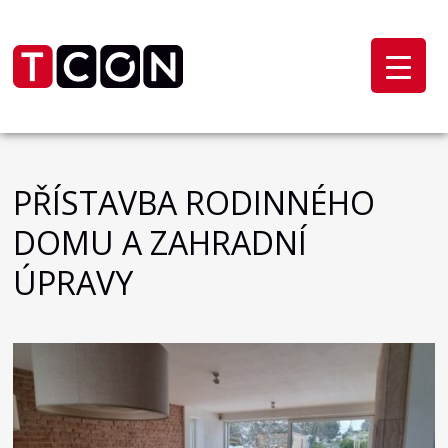
PŘÍSTAVBA RODINNÉHO
DOMU A ZAHRADNÍ
ÚPRAVY