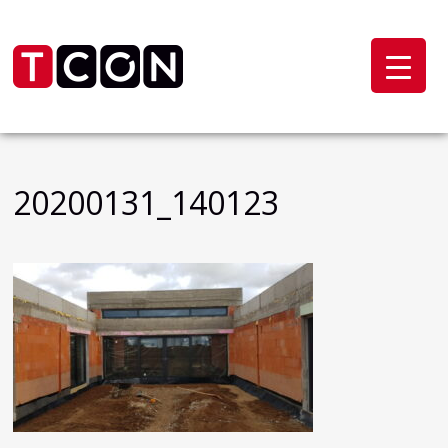
20200131_140123