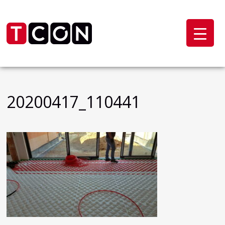
20200417_110441