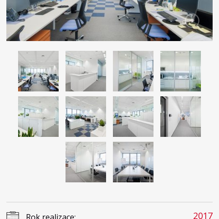
2017
Rok realizace: