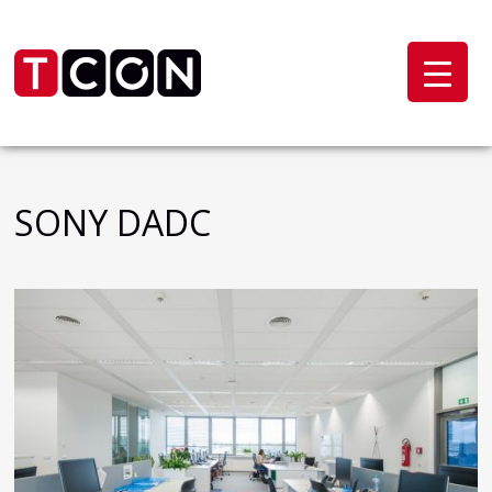
SONY DADC