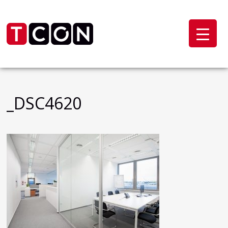
_DSC4620