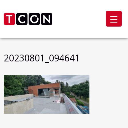
20230801_094641